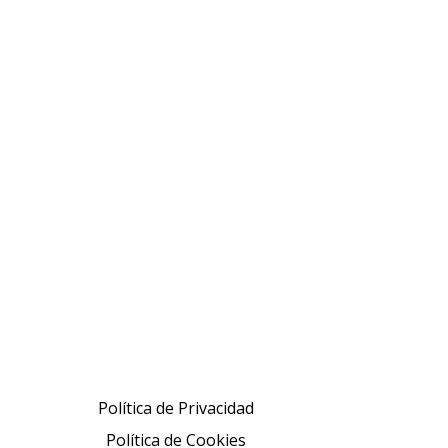
Política de Privacidad
Política de Cookies