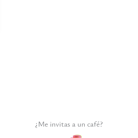
¿Me invitas a un café?