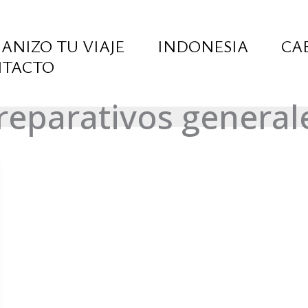
ANIZO TU VIAJE
INDONESIA
CA
TACTO
reparativos general