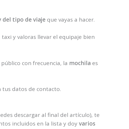
 del tipo de viaje
que vayas a hacer.
taxi y valoras llevar el equipaje bien
 público con frecuencia, la
mochila
es
 tus datos de contacto.
des descargar al final del artículo), te
os incluidos en la lista y doy
varios