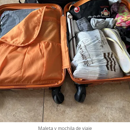
Maleta y mochila de viaje