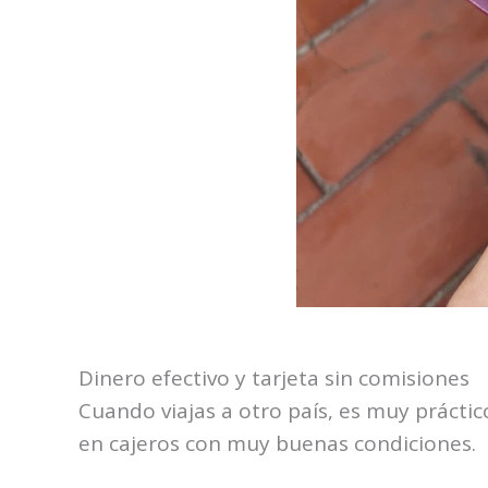
Dinero efectivo y tarjeta sin comisiones
Cuando viajas a otro país, es muy práctic
en cajeros con muy buenas condiciones.