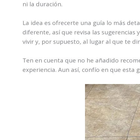
ni la duración.
La idea es ofrecerte una guía lo más deta
diferente, así que revisa las sugerencias 
vivir y, por supuesto, al lugar al que te dir
Ten en cuenta que no he añadido recomen
experiencia. Aun así, confío en que esta 