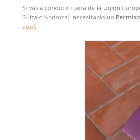
Si vas a conducir fuera de la Unión Euro
Suiza o Andorra), necesitarás un
Permiso
aquí
.