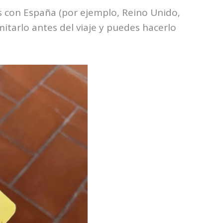
s con España (por ejemplo, Reino Unido,
mitarlo antes del viaje y puedes hacerlo