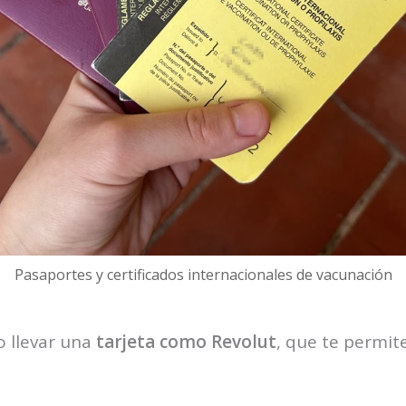
Pasaportes y certificados internacionales de vacunación
o llevar una
tarjeta como Revolut
, que te permit