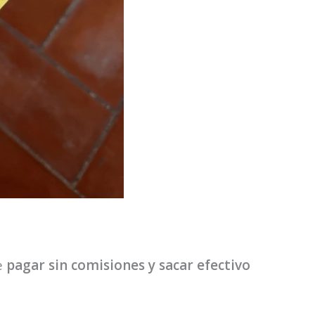
e
pagar sin comisiones y sacar efectivo