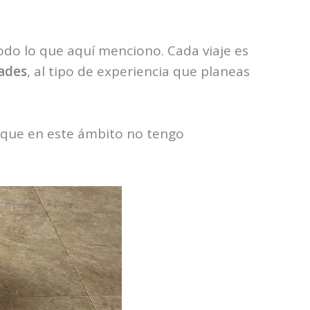
todo lo que aquí menciono. Cada viaje es
dades
, al tipo de experiencia que planeas
 que en este ámbito no tengo