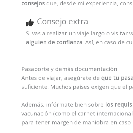
consejos
que, desde mi experiencia, con
Consejo extra
Si vas a realizar un viaje largo o visit
alguien de confianza
. Así, en caso de 
Pasaporte y demás documentación
Antes de viajar, asegúrate de
que tu pasa
suficiente. Muchos países exigen que el pa
Además, infórmate bien sobre
los requis
vacunación (como el carnet internacional
para tener margen de maniobra en caso d