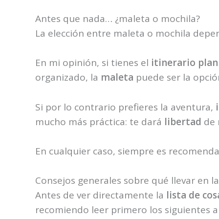
Antes que nada… ¿maleta o mochila?
La elección entre maleta o mochila depe
En mi opinión, si tienes el
itinerario plan
organizado, la
maleta
puede ser la opci
Si por lo contrario prefieres la aventura,
mucho más práctica: te dará
libertad
de 
En cualquier caso, siempre es recomenda
Consejos generales sobre qué llevar en la
Antes de ver directamente la
lista de co
recomiendo leer primero los siguientes a