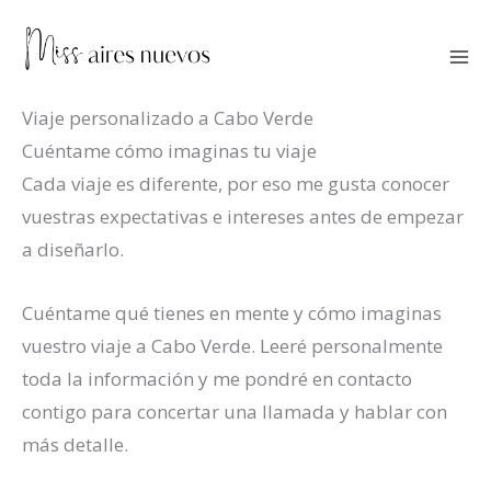
Ir
al
contenido
Viaje personalizado a Cabo Verde
Cuéntame cómo imaginas tu viaje
Cada viaje es diferente, por eso me gusta conocer
vuestras expectativas e intereses antes de empezar
a diseñarlo.
Cuéntame qué tienes en mente y cómo imaginas
vuestro viaje a Cabo Verde. Leeré personalmente
toda la información y me pondré en contacto
contigo para concertar una llamada y hablar con
más detalle.