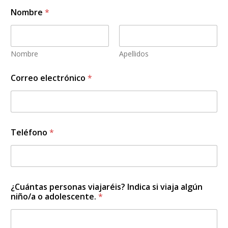
Nombre
*
Nombre
Apellidos
Correo electrónico
*
Teléfono
*
¿Cuántas personas viajaréis? Indica si viaja algún
niño/a o adolescente.
*