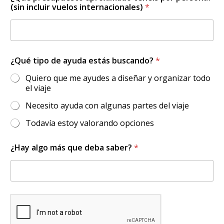
(sin incluir vuelos internacionales)
*
¿Qué tipo de ayuda estás buscando?
*
Quiero que me ayudes a diseñar y organizar todo
el viaje
Necesito ayuda con algunas partes del viaje
Todavía estoy valorando opciones
¿Hay algo más que deba saber?
*