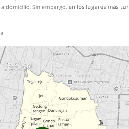
 a domicilio. Sin embargo,
en los lugares más tur
ta