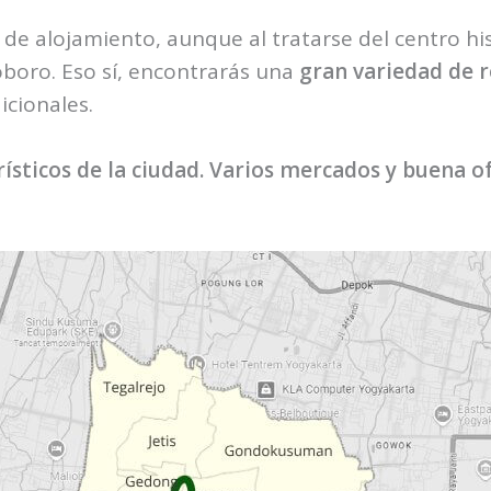
 de alojamiento, aunque al tratarse del centro hi
boro. Eso sí, encontrarás una
gran variedad de 
icionales.
urísticos de la ciudad. Varios mercados y buena 