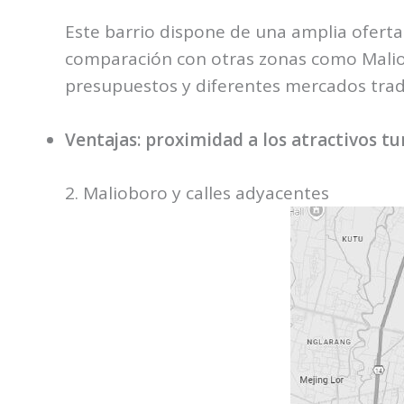
Este barrio dispone de una amplia oferta
comparación con otras zonas como Malio
presupuestos y diferentes mercados trad
Ventajas: proximidad a los atractivos t
2. Malioboro y calles adyacentes