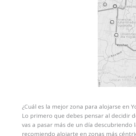
¿Cuál es la mejor zona para alojarse en 
Lo primero que debes pensar al decidir 
vas a pasar más de un día descubriendo la
recomiendo alojarte en zonas más céntric