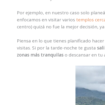
Por ejemplo, en nuestro caso solo planeá
enfocamos en visitar varios
templos cerc
centro) quizá no fue la mejor decisión,
Piensa en lo que tienes planificado hace
visitas. Si por la tarde-noche te gusta
sal
zonas más tranquilas
o descansar en tu 