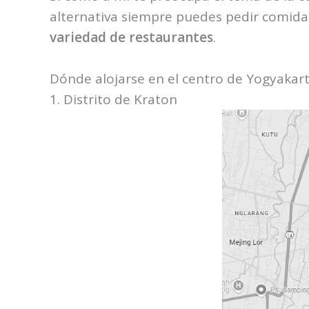
alternativa siempre puedes pedir comida
variedad de restaurantes
.
Dónde alojarse en el centro de Yogyakar
1. Distrito de Kraton