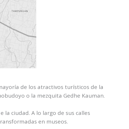
ayoría de los atractivos turísticos de la
Sonobudoyo o la mezquita Gedhe Kauman.
e la ciudad. A lo largo de sus calles
o transformadas en museos.